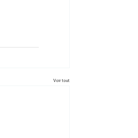
Voir tout