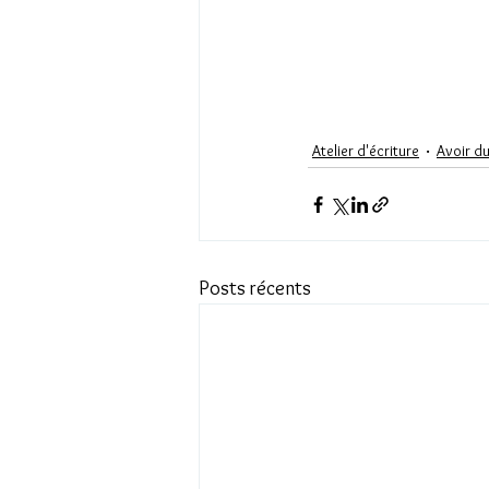
Atelier d'écriture
Avoir du
Posts récents