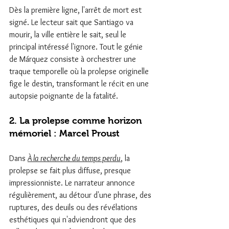
Dès la première ligne, l'arrêt de mort est 
signé. Le lecteur sait que Santiago va 
mourir, la ville entière le sait, seul le 
principal intéressé l'ignore. Tout le génie 
de Márquez consiste à orchestrer une 
traque temporelle où la prolepse originelle 
fige le destin, transformant le récit en une 
autopsie poignante de la fatalité.
2. La prolepse comme horizon 
mémoriel : Marcel Proust
Dans 
À la recherche du temps perdu
, la 
prolepse se fait plus diffuse, presque 
impressionniste. Le narrateur annonce 
régulièrement, au détour d'une phrase, des 
ruptures, des deuils ou des révélations 
esthétiques qui n'adviendront que des 