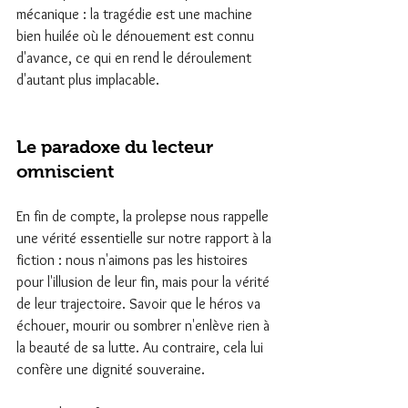
mécanique : la tragédie est une machine 
bien huilée où le dénouement est connu 
d'avance, ce qui en rend le déroulement 
d'autant plus implacable.
Le paradoxe du lecteur 
omniscient
En fin de compte, la prolepse nous rappelle 
une vérité essentielle sur notre rapport à la 
fiction : nous n'aimons pas les histoires 
pour l'illusion de leur fin, mais pour la vérité 
de leur trajectoire. Savoir que le héros va 
échouer, mourir ou sombrer n'enlève rien à 
la beauté de sa lutte. Au contraire, cela lui 
confère une dignité souveraine.