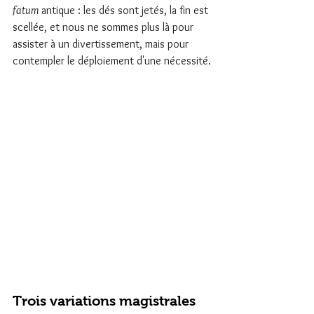
fatum
 antique : les dés sont jetés, la fin est 
scellée, et nous ne sommes plus là pour 
assister à un divertissement, mais pour 
contempler le déploiement d'une nécessité.
Trois variations magistrales 