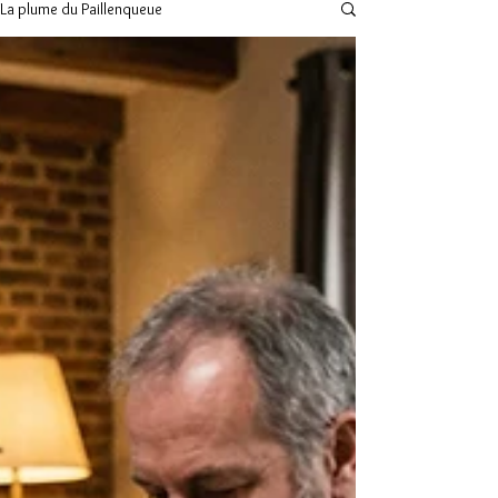
La plume du Paillenqueue