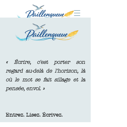
« Écrire, c'est porter son
regard au-delà de l'horizon, là
où le mot se fait sillage et la
pensée, envol. »
Entrez. Lisez. Écrivez.